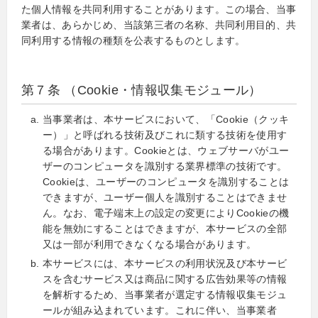
た個人情報を共同利用することがあります。この場合、当事
業者は、あらかじめ、当該第三者の名称、共同利用目的、共
同利用する情報の種類を公表するものとします。
第７条 （Cookie・情報収集モジュール）
当事業者は、本サービスにおいて、「Cookie（クッキ
ー）」と呼ばれる技術及びこれに類する技術を使用す
る場合があります。Cookieとは、ウェブサーバがユー
ザーのコンピュータを識別する業界標準の技術です。
Cookieは、ユーザーのコンピュータを識別することは
できますが、ユーザー個人を識別することはできませ
ん。なお、電子端末上の設定の変更によりCookieの機
能を無効にすることはできますが、本サービスの全部
又は一部が利用できなくなる場合があります。
本サービスには、本サービスの利用状況及び本サービ
スを含むサービス又は商品に関する広告効果等の情報
を解析するため、当事業者が選定する情報収集モジュ
ールが組み込まれています。これに伴い、当事業者