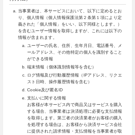
当事業者は、本サービスにおいて、以下に定めるとお
り、個人情報（個人情報保護法第２条第１項により定
義された「個人情報」をいい、以下同様とします。）
を含むユーザー情報を取得しますが、これには以下の
情報が含まれます。
ユーザーの氏名、住所、生年月日、電話番号、メ
ールアドレス、その他特定の個人を識別すること
ができる情報
端末情報（個体識別情報等を含む）
ログ情報及び行動履歴情報（IPアドレス、リクエ
スト日時、操作履歴情報を含む）
Cookie及び匿名ID
支払いに関する情報
お客様が本サービス内で商品又はサービスを購入
する場合、当事業者は決済処理に必要な支払情報
を取得します。第三者の決済業者がお客様の購入
を処理する場合は、お客様から決済サービス会社
に提供された請求情報・支払情報を当事業者が取