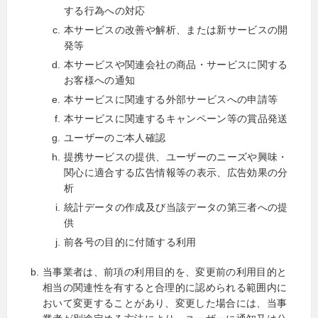
する行為への対応
本サービスの改善や解析、または新サービスの開
発等
本サービスや関連会社の商品・サービスに関する
お客様への通知
本サービスに関連する外部サービスへの申請等
本サービスに関連するキャンペーン等の賞品発送
ユーザーのご本人確認
提携サービスの提供、ユーザーのニーズや興味・
関心に適合する広告情報等の表示、広告効果の分
析
統計データの作成及び当該データの第三者への提
供
前各号の目的に付随する利用
当事業者は、前項の利用目的を、変更前の利用目的と
相当の関連性を有すると合理的に認められる範囲内に
おいて変更することがあり、変更した場合には、当事