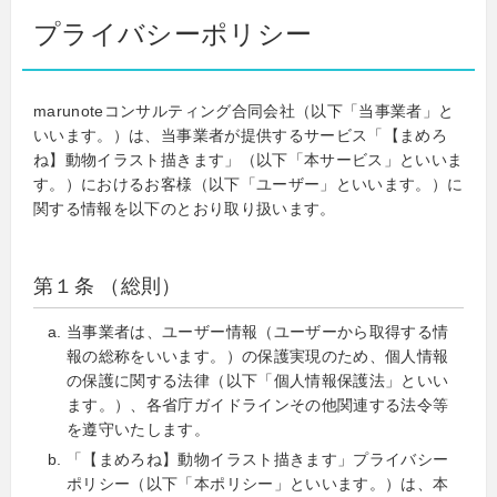
プライバシーポリシー
marunoteコンサルティング合同会社（以下「当事業者」と
いいます。）は、当事業者が提供するサービス「【まめろ
ね】動物イラスト描きます」（以下「本サービス」といいま
す。）におけるお客様（以下「ユーザー」といいます。）に
関する情報を以下のとおり取り扱います。
第１条 （総則）
当事業者は、ユーザー情報（ユーザーから取得する情
報の総称をいいます。）の保護実現のため、個人情報
の保護に関する法律（以下「個人情報保護法」といい
ます。）、各省庁ガイドラインその他関連する法令等
を遵守いたします。
「【まめろね】動物イラスト描きます」プライバシー
ポリシー（以下「本ポリシー」といいます。）は、本