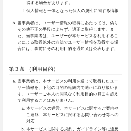
得する場合があります。
個人情報と一体となった個人の属性に関する情報
当事業者は、ユーザー情報の取得にあたっては、偽り
その他不正の手段によらず、適正に取得します。ま
た、当事業者は、ユーザーが本サービスを利用するこ
とによる取得以外の方法でユーザー情報を取得する場
合には、事前にその利用目的を通知又は公表します。
第３条 （利用目的）
当事業者は、本サービスの利用を通じて取得したユー
ザー情報を、下記の目的の範囲内で適正に取り扱いま
す。ユーザーご本人の同意なく利用目的の範囲を超え
て利用することはありません。
本サービスの運営、本サービスに関するご案内や
ご連絡、本サービスに関するお問い合わせ等への
対応
本サービスに関する規約、ガイドライン等に違反