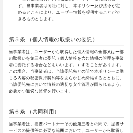
す。当事業者は同社に対し、本ポリシー及び法令が定
めるところにより、ユーザー情報を提供することがで
きるものとします。
第５条 （個人情報の取扱いの委託）
当事業者は、ユーザーから取得した個人情報の全部又は一部
の取扱いを第三者に委託（個人情報を含む情報の管理を事業
者に委託する場合などをいいます。）することがあります。
この場合、当事業者は、当該委託先との間で本ポリシーに準
じる内容の秘密保持契約等をあらかじめ締結するとともに、
当該委託先において情報の適切な安全管理が図られるよう、
必要かつ適切な監督を行います。
第６条 （共同利用）
当事業者は、提携パートナーその他第三者との間で、提携サ
ービスの提供等に必要な範囲において、ユーザーから取得し