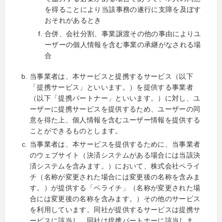
を得ることにより当該事務の遂行に支障を及ぼす
おそれがあるとき
合併、会社分割、事業譲渡その他の事由によりユ
ーザーの個人情報を含む事業の承継がなされる場
合
当事業者は、本サービスと提携するサービス（以下
「提携サービス」といいます。）を提供する事業者
（以下「提携パートナー」といいます。）に対し、ユ
ーザーに提携サービスを提供するため、ユーザーの同
意を得た上、個人情報を含むユーザー情報を提供する
ことができるものとします。
当事業者は、本サービスを提供するために、当事業者
のウェブサイト（決済システムがある場合には当該決
済システムを含みます。）において、株式会社ペライ
チ（名称が変更された場合には変更後の名称を含みま
す。）が提供する「ペライチ」（名称が変更された場
合には変更後の名称を含みます。）その他のサービス
を利用しています。同社が提供するサービスは提携サ
ービスに該当し、同社は提携パートナーに該当しま