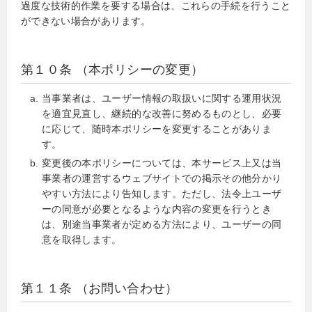
過度な技術的作業を要する場合は、これらの手続を行うこと
ができない場合があります。
第１０条 （本ポリシーの変更）
当事業者は、ユーザー情報の取扱いに関する運用状況
を適宜見直し、継続的な改善に努めるものとし、必要
に応じて、随時本ポリシーを変更することがありま
す。
変更後の本ポリシーについては、本サービス上又は当
事業者の運営するウェブサイトでの掲示その他分かり
やすい方法により告知します。ただし、法令上ユーザ
ーの同意が必要となるような内容の変更を行うとき
は、別途当事業者が定める方法により、ユーザーの同
意を取得します。
第１１条 （お問い合わせ）