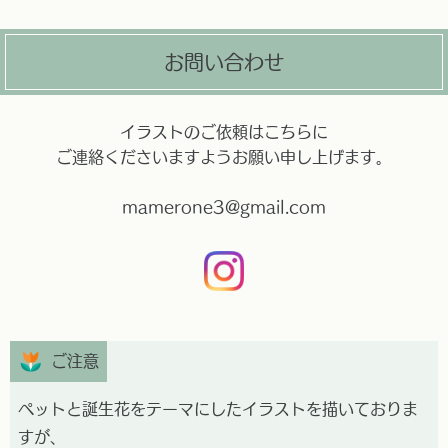
お問い合わせ
イラストのご依頼はこちらに
ご連絡くださいますようお願い申し上げます。
mamerone3@gmail.com
ご注意
ペットと誕生花をテーマにしたイラストを描いておりま
すが、