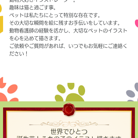
趣味は猫と過ごす事。
ペットは私たちにとって特別な存在です。
その大切な瞬間を絵に残すお手伝いをしています。
動物看護師の経験を活かし、大切なペットのイラスト
を心を込めて描きます。
ご依頼やご質問があれば、いつでもお気軽にご連絡く
ださい！
世界でひとつ