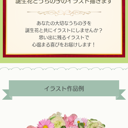
誕生花とうちの子のイラスト描きます
あなたの大切なうちの子を
誕生花と共にイラストにしませんか？
思い出に残るイラストで
心温まる喜びをお届けします！
イラスト作品例