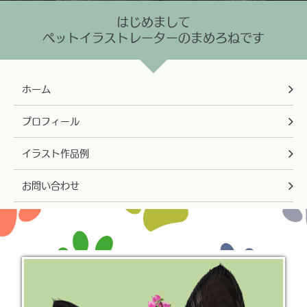
はじめまして
ペットイラストレーターのまめろねです
ホーム
プロフィール
イラスト作品例
お問い合わせ