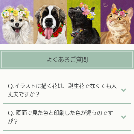
よくあるご質問
Q.イラストに描く花は、誕生花でなくても大
丈夫ですか？
Q. 画面で見た色と印刷した色が違うのです
が？