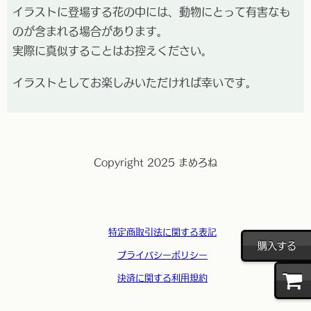
イラストに登場する花の中には、動物にとって有害なも
のが含まれる場合があります。
実際に真似することはお控えください。
イラストとしてお楽しみいただければ幸いです。
Copyright 2025 まめろね
特定商取引法に関する表記
購入する
プライバシーポリシー
決済に関する利用規約